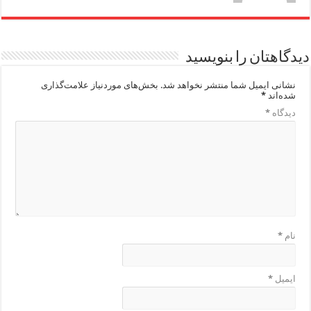
دیدگاهتان را بنویسید
نشانی ایمیل شما منتشر نخواهد شد.
بخش‌های موردنیاز علامت‌گذاری
شده‌اند
*
دیدگاه
*
نام
*
ایمیل
*