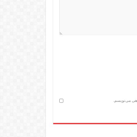
اهی می‌نویسم.