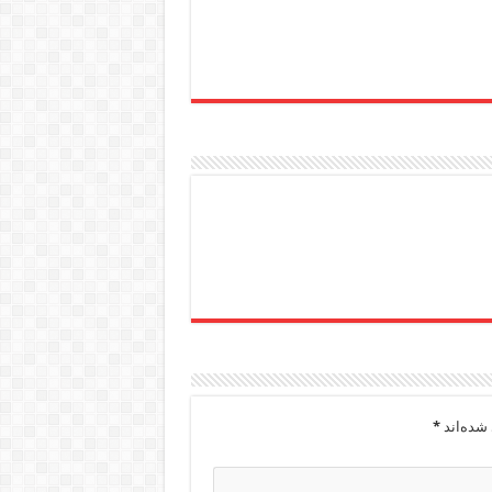
شده‌اند
*