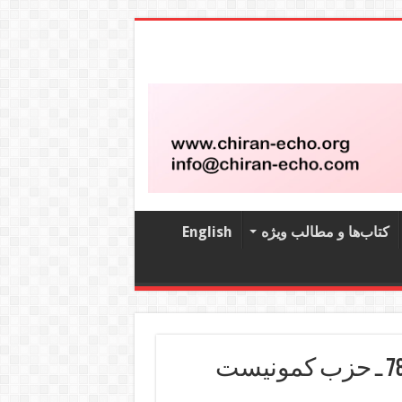
کتاب‌‌ها و مطالب ویژه
English
نشریه کمونیست هفتگی شماره 780 ـ حزب کمونیست