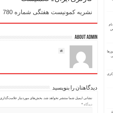
نشریه کمونیست هفتگی شماره 780
نام
 ـ عباس
About admin
وزها
ی
 مرکزی
دیدگاهتان را بنویسید
نشانی ایمیل شما منتشر نخواهد شد.
بخش‌های موردنیاز علامت‌گذاری 
دیدگاه
*
ُ