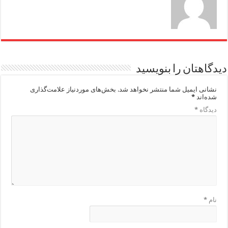
دیدگاهتان را بنویسید
نشانی ایمیل شما منتشر نخواهد شد.
بخش‌های موردنیاز علامت‌گذاری
شده‌اند
*
دیدگاه
*
نام
*