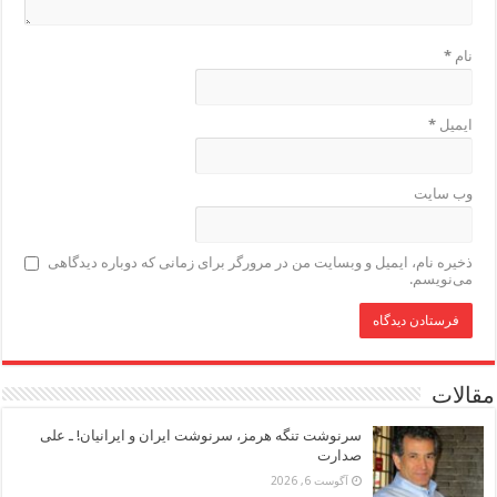
نام
*
ایمیل
*
وب‌ سایت
ذخیره نام، ایمیل و وبسایت من در مرورگر برای زمانی که دوباره دیدگاهی
می‌نویسم.
مقالات
سرنوشت تنگه هرمز، سرنوشت ایران و ایرانیان! ـ علی
صدارت
آگوست 6, 2026