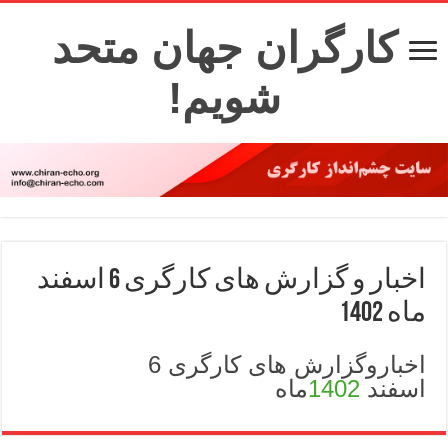
کارگران جهان متحد
شویم!
اخبار و گزارش های کارگری 6 اسفند
ماه 1402
اخباروگزارش های کارگری 6
اسفند
1402
ماه