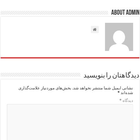
About admin
دیدگاهتان را بنویسید
نشانی ایمیل شما منتشر نخواهد شد.
بخش‌های موردنیاز علامت‌گذاری
شده‌اند
*
دیدگاه
*