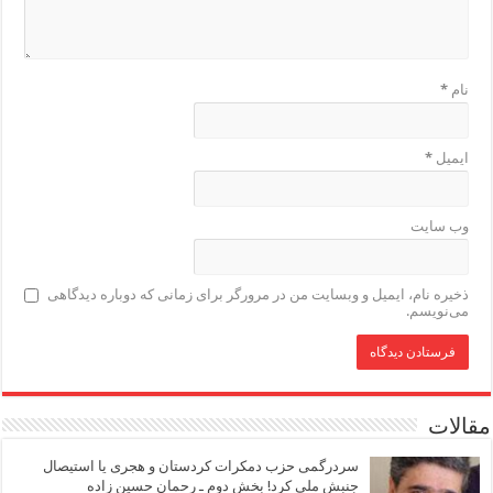
نام
*
ایمیل
*
وب‌ سایت
ذخیره نام، ایمیل و وبسایت من در مرورگر برای زمانی که دوباره دیدگاهی
می‌نویسم.
مقالات
سردرگمی حزب دمکرات کردستان و هجری یا استیصال
جنبش ملی کرد! بخش دوم ـ رحمان حسین زاده