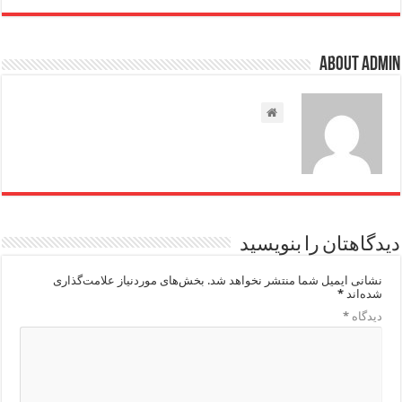
About admin
دیدگاهتان را بنویسید
نشانی ایمیل شما منتشر نخواهد شد.
بخش‌های موردنیاز علامت‌گذاری
شده‌اند
*
دیدگاه
*