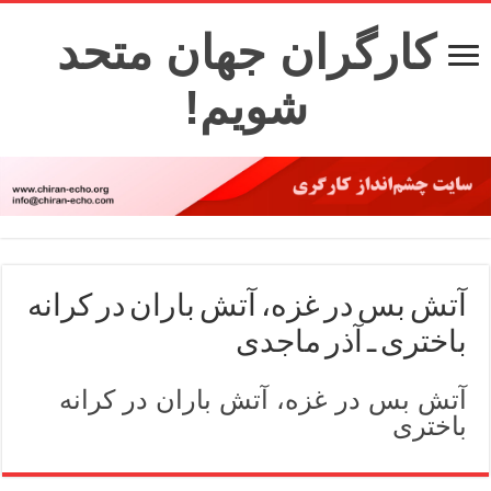
کارگران جهان متحد
شویم!
آتش بس در غزه، آتش باران در کرانه
باختری ـ آذر ماجدی
آتش بس در غزه، آتش باران در کرانه
باختری