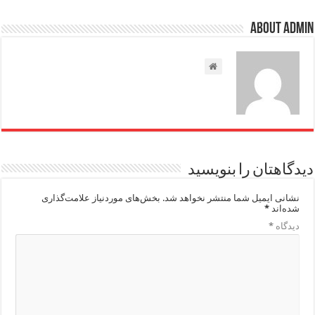
About admin
دیدگاهتان را بنویسید
نشانی ایمیل شما منتشر نخواهد شد.
بخش‌های موردنیاز علامت‌گذاری
شده‌اند
*
دیدگاه
*