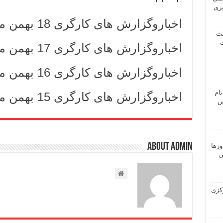
یری
اخباروگزارش های کارگری 18 بهمن ماه 1404
شت
ت
اخباروگزارش های کارگری 17 بهمن ماه 1404
اخباروگزارش های کارگری 16 بهمن ماه 1404
نام
اخباروگزارش های کارگری 15 بهمن ماه 1404
 ـ عباس
About admin
وزها
ی
 مرکزی