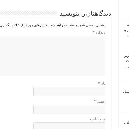
دیدگاهتان را بنویسید
ُ
نشانی ایمیل شما منتشر نخواهد شد.
بخش‌های موردنیاز علامت‌گذاری 
 و
دیدگاه
*
ن
یر
ت
 ـ
نام
*
میل
ایمیل
*
وب‌ سایت
ر ـ