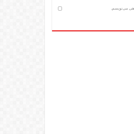
اهی می‌نویسم.