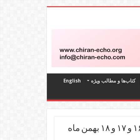
کتاب‌‌ها و مطالب ویژه
English
اخبار و گزارش های کارگری ۱۵ و ۱۶ و ۱۷ و ۱۸ بهمن ماه