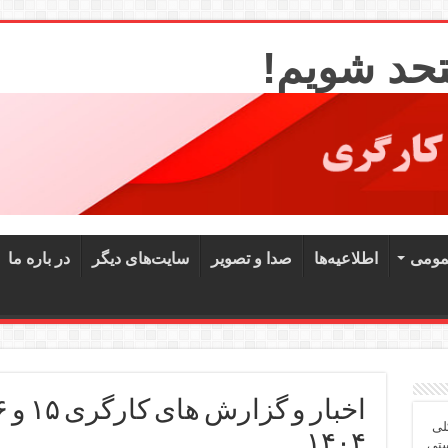
تحد شویم!
مومی
اطلاعیه‌ها
صدا و تصویر
سایت‌های دیگر
در باره ما
لی
۱۴۰۴
ستی