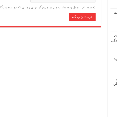
ذخیره نام، ایمیل و وبسایت من در مرورگر برای زمانی که دوباره دیدگ
هر
ی
دگی
؛
طن