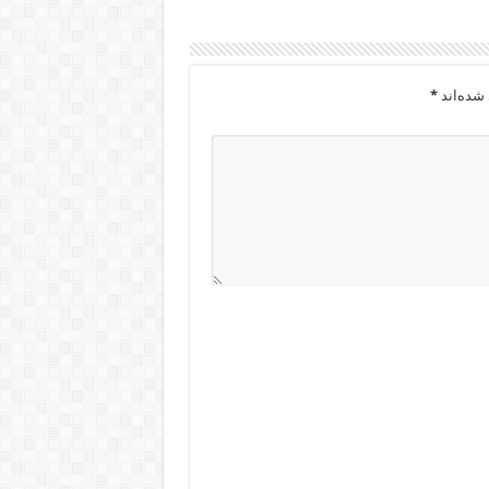
شده‌اند
*