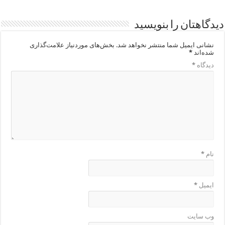
دیدگاهتان را بنویسید
نشانی ایمیل شما منتشر نخواهد شد.
بخش‌های موردنیاز علامت‌گذاری
شده‌اند
*
دیدگاه
*
نام
*
ایمیل
*
وب‌ سایت