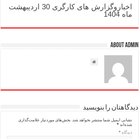
اخباروگزارش های کارگری 30 اردیبهشت
ماه 1404
About admin
دیدگاهتان را بنویسید
نشانی ایمیل شما منتشر نخواهد شد.
بخش‌های موردنیاز علامت‌گذاری
شده‌اند
*
دیدگاه
*