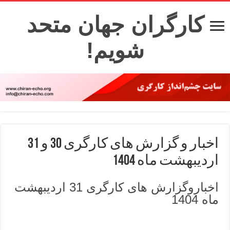
کارگران جهان متحد
شویم!
اخبار و گزارش های کارگری 30 و 31
اردیبهشت ماه 1404
اخباروگزارش های کارگری 31 اردیبهشت
ماه 1404