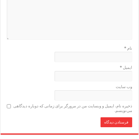
نام
*
ایمیل
*
وب‌ سایت
ذخیره نام، ایمیل و وبسایت من در مرورگر برای زمانی که دوباره دیدگاهی
می‌نویسم.