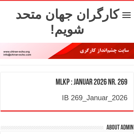
کارگران جهان متحد
شویم!
MLKP : Januar 2026 Nr. 269
IB 269_Januar_2026
About admin