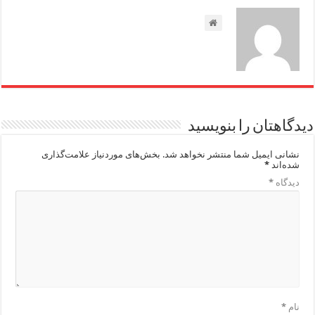
دیدگاهتان را بنویسید
نشانی ایمیل شما منتشر نخواهد شد.
بخش‌های موردنیاز علامت‌گذاری
شده‌اند
*
دیدگاه
*
نام
*