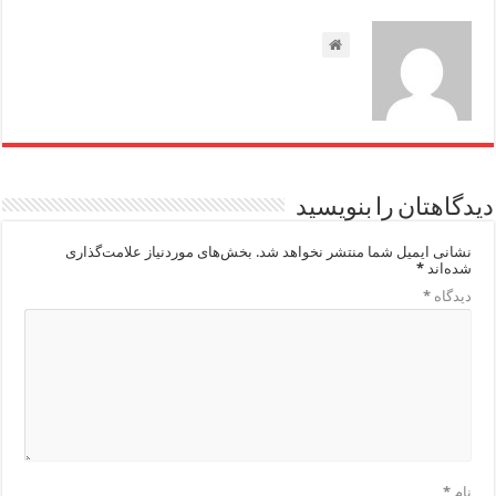
دیدگاهتان را بنویسید
نشانی ایمیل شما منتشر نخواهد شد.
بخش‌های موردنیاز علامت‌گذاری
شده‌اند
*
دیدگاه
*
نام
*