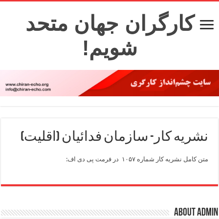
کارگران جهان متحد
شویم!
نشریه کار- سازمان فدائیان (اقلیت)
متن کامل نشریه کار شماره ۱۰۵۷ در فرمت پی دی اف:
About admin