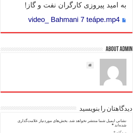
به امید پیروزی کارگران نفت و گاز!
video_ Bahmani 7 teápe.mp4
About admin
دیدگاهتان را بنویسید
نشانی ایمیل شما منتشر نخواهد شد.
بخش‌های موردنیاز علامت‌گذاری
شده‌اند
*
دیدگاه
*