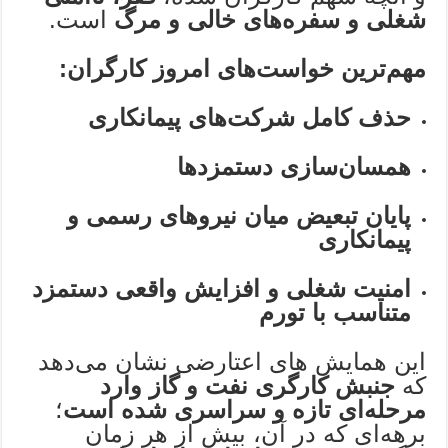
شغلی و سفره‌های خالی و مرگ
است.
مهم‌ترین خواست‌های امروز کارگران:
حذف کامل شرکت‌های پیمانکاری
همسان‌سازی دستمزدها
پایان تبعیض میان نیروهای رسمی و
پیمانکاری
امنیت شغلی و افزایش واقعی دستمزد
متناسب با تورم
این همایش های اعتارضی نشان می‌دهد
که
جنبش کارگری نفت و گاز وارد
مرحله‌ای تازه و سراسری شده است
؛
برهه‌ای که در آن، بیش از هر زمان