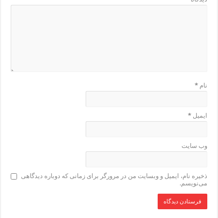
نام
*
ایمیل
*
وب‌ سایت
ذخیره نام، ایمیل و وبسایت من در مرورگر برای زمانی که دوباره دیدگاهی
می‌نویسم.