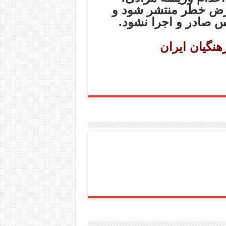
عرض خطر منتشر شود و
کس صادر و اجرا نشود
.
نگیان ایران