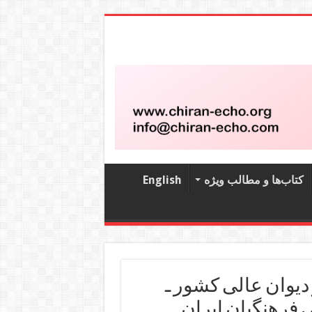
کتاب‌‌ها و مطالب ویژه
English
یوان عالی کشور ـ
فرهنگیان ایران