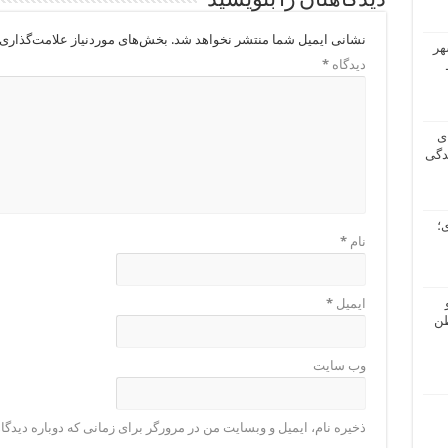
دیدگاهتان را بنویسید
نشانی ایمیل شما منتشر نخواهد شد.
بخش‌های موردنیاز علامت‌گذاری 
هر
دیدگاه
*
ی
دگی
؛
نام
*
ایمیل
*
طن
وب‌ سایت
ذخیره نام، ایمیل و وبسایت من در مرورگر برای زمانی که دوباره دیدگ