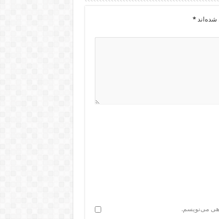
شده‌اند
*
اهی می‌نویسم.