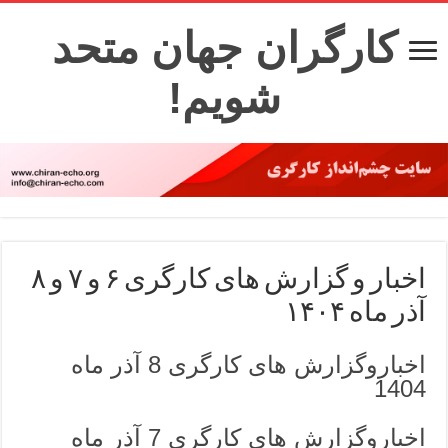
کارگران جهان متحد
شویم!
اخبار و گزارش های کارگری ۶ و ۷ و ۸
آذر ماه ۱۴۰۴
اخباروگزارش های کارگری 8 آذر ماه
1404
اخباروگزارش های کارگری 7 آذر ماه