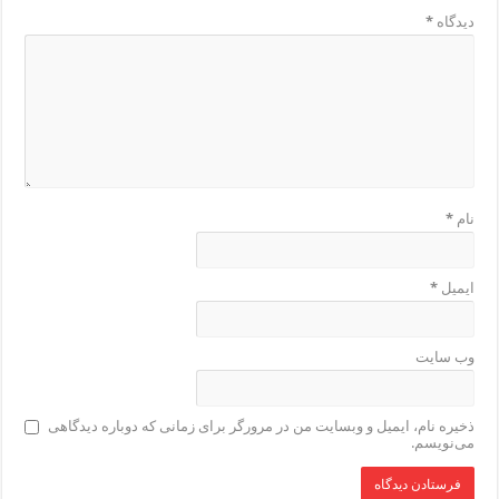
دیدگاه
*
نام
*
ایمیل
*
وب‌ سایت
ذخیره نام، ایمیل و وبسایت من در مرورگر برای زمانی که دوباره دیدگاهی
می‌نویسم.