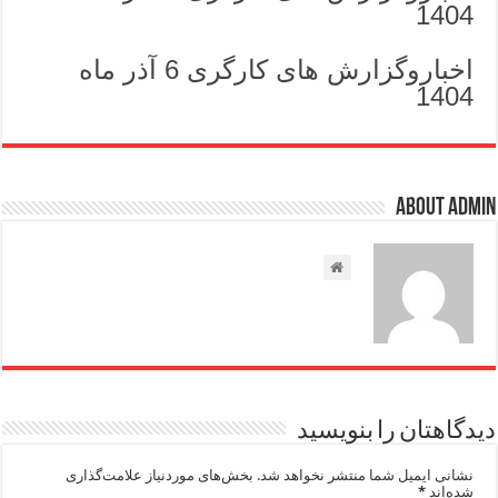
1404
اخباروگزارش های کارگری 6 آذر ماه
1404
About admin
دیدگاهتان را بنویسید
نشانی ایمیل شما منتشر نخواهد شد.
بخش‌های موردنیاز علامت‌گذاری
شده‌اند
*