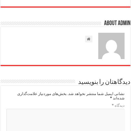
About admin
دیدگاهتان را بنویسید
نشانی ایمیل شما منتشر نخواهد شد.
بخش‌های موردنیاز علامت‌گذاری
شده‌اند
*
دیدگاه
*