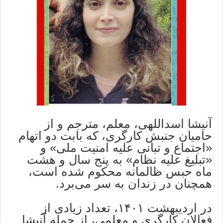
آنیشا اسداللهی، معلم، مترجم و از
حامیان جنبش کارگری، که بابت دو اتهام
«اجتماع و تبانی علیه امنیت ملی» و
«تبلیغ علیه نظام» به پنج سال و هشت
ماه حبس ظالمانه محکوم شده است،
همچنان در زندان به سر می‌برد.
در اردیبهشت ۱۴۰۱، تعداد زیادی از
فعالان کارگری و معلمی، از جمله آنیشا