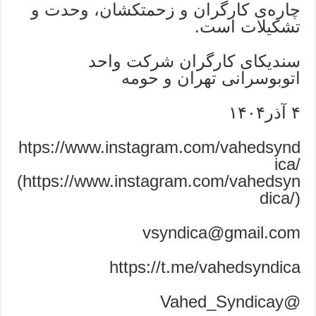
چاره‌ی کارگران و زحمتکشان، وحدت و
تشکیلات است.
سندیکای کارگران شرکت واحد
اتوبوسرانی تهران و حومه
۴ آذر۱۴۰۴
htps://www.instagram.com/vahedsynd
ica/
(https://www.instagram.com/vahedsyn
dica/)
https://t.me/vahedsyndica
@Vahed_Syndicay