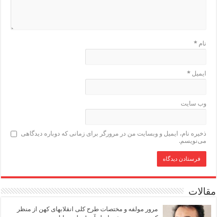
نام
*
ایمیل
*
وب‌ سایت
ذخیره نام، ایمیل و وبسایت من در مرورگر برای زمانی که دوباره دیدگاهی
می‌نویسم.
مقالات
مرور مولفه و مختصات طرح کلی انقلابهای کهن از منظر