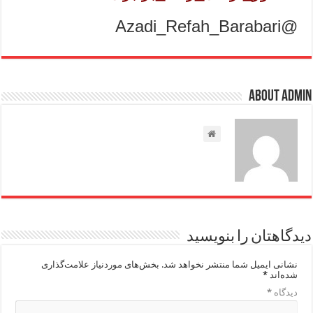
@Azadi_Refah_Barabari
About admin
دیدگاهتان را بنویسید
نشانی ایمیل شما منتشر نخواهد شد.
بخش‌های موردنیاز علامت‌گذاری
شده‌اند
*
دیدگاه
*