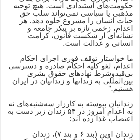
حکومت‌های استبدادی است. هیچ توجیه
مذهبی یا سیاسی نمی‌تواند سلب حق
حیات انسان را مشروع جلوه دهد. هر
اعدام، زخمی تازه بر پیکر جامعه و
نشانه‌ای از شکست قانون، کرامت
انسانی و عدالت است.
ما خواستار توقف فوری اجرای احکام
اعدام، لغو کلیه احکام صادره و دسترسی
بی‌قیدوشرط نهادهای حقوق بشری
بین‌المللی به زندانها و زندانیان در ایران
هستیم.”
زندانیان پیوسته به کارزار سه‌شنبه‌های نه
به اعدام امروز در ۵۴ زندان زیر دست به
اعتصاب غذا زده اند:
زندان اوین (بند ۶ و بند ۷)، زندان