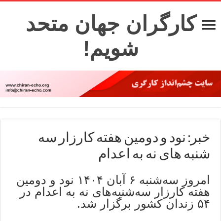
کارگران جهان متحد
شویم!
خبر: نود و دومین هفته کارزار سه
شنبه های نه به اعدام
امروز سه‌شنبه ۶ آبان ۱۴۰۴ نود و دومین
هفته کارزار سه‌شنبه‌های نه به اعدام در
۵۴ زندان کشور برگزار شد.