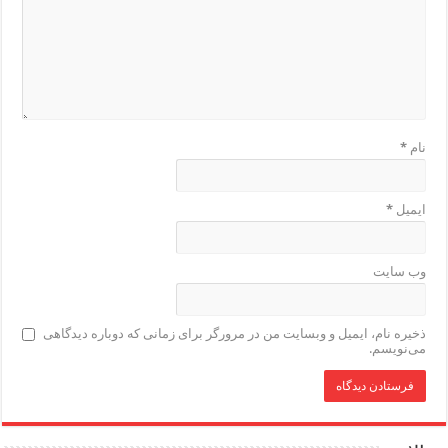
نام
*
ایمیل
*
وب‌ سایت
ذخیره نام، ایمیل و وبسایت من در مرورگر برای زمانی که دوباره دیدگاهی
می‌نویسم.