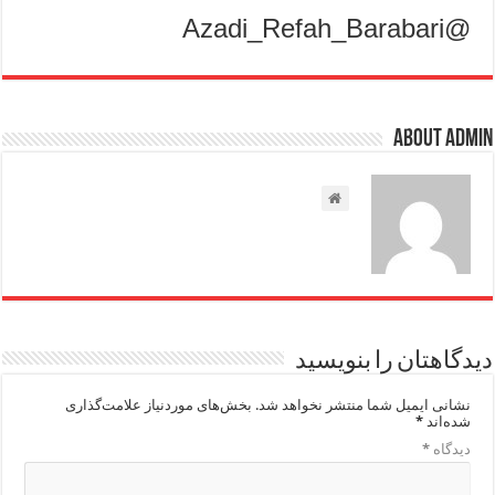
@Azadi_Refah_Barabari
About admin
دیدگاهتان را بنویسید
نشانی ایمیل شما منتشر نخواهد شد.
بخش‌های موردنیاز علامت‌گذاری
شده‌اند
*
دیدگاه
*