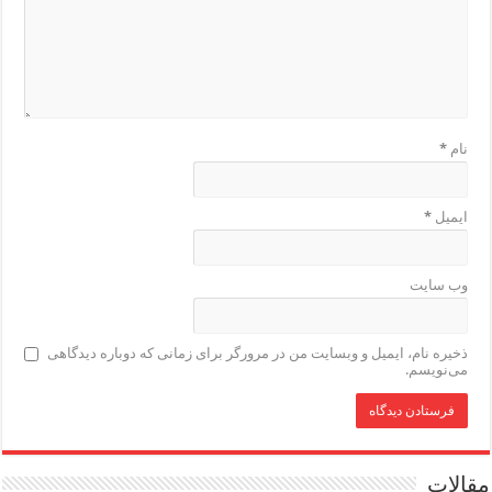
نام
*
ایمیل
*
وب‌ سایت
ذخیره نام، ایمیل و وبسایت من در مرورگر برای زمانی که دوباره دیدگاهی
می‌نویسم.
مقالات