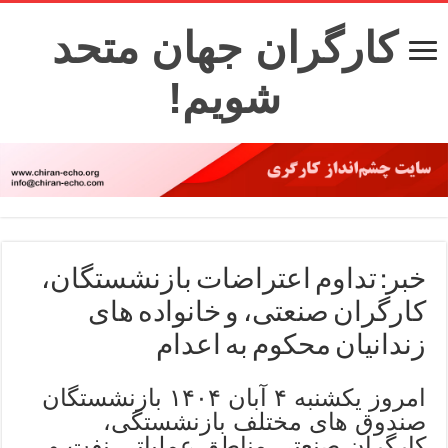
کارگران جهان متحد
شویم!
خبر: تداوم اعتراضات بازنشستگان،
کارگران صنعتی، و خانواده های
زندانیان محکوم به اعدام
امروز یکشنبه ۴ آبان ۱۴۰۴ بازنشستگان
صندوق های مختلف بازنشستگی،
کارگران صنعتی مناطق عملیاتی نفت و