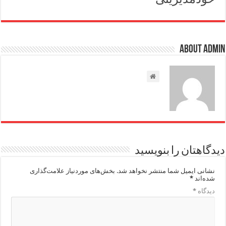
About admin
دیدگاهتان را بنویسید
نشانی ایمیل شما منتشر نخواهد شد.
بخش‌های موردنیاز علامت‌گذاری
شده‌اند
*
دیدگاه
*