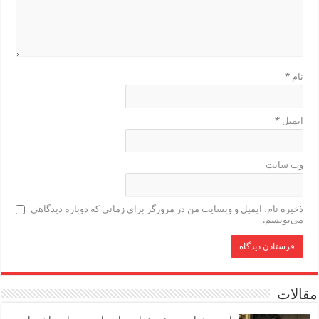
نام
*
ایمیل
*
وب‌ سایت
ذخیره نام، ایمیل و وبسایت من در مرورگر برای زمانی که دوباره دیدگاهی
می‌نویسم.
مقالات