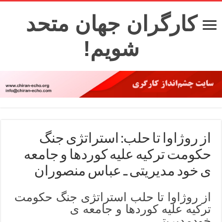
کارگران جهان متحد
شویم!
از روژاوا تا حلب: استراتژی جنگ
حکومت ترکیه علیه کوردها و جامعه
ی خود مدیریتی ـ عباس منصوران
از روژاوا تا حلب استراتژی جنگ حکومت
ترکیه علیه کوردها و جامعه ی
خودمدیریتی