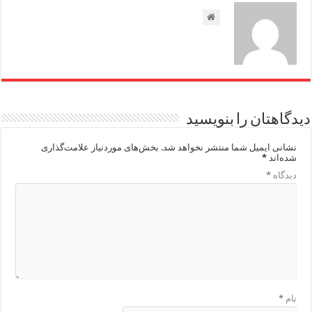
دیدگاهتان را بنویسید
نشانی ایمیل شما منتشر نخواهد شد.
بخش‌های موردنیاز علامت‌گذاری
شده‌اند
*
دیدگاه
*
نام
*