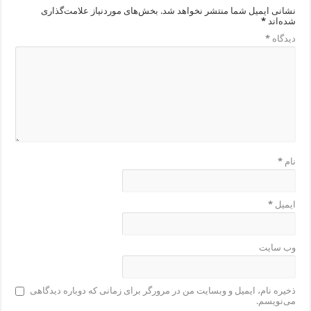
نشانی ایمیل شما منتشر نخواهد شد.
بخش‌های موردنیاز علامت‌گذاری
شده‌اند
*
دیدگاه
*
نام
*
ایمیل
*
وب‌ سایت
ذخیره نام، ایمیل و وبسایت من در مرورگر برای زمانی که دوباره دیدگاهی
می‌نویسم.