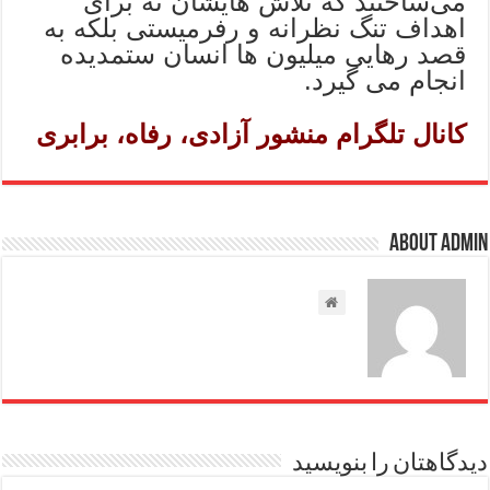
می‌ساختند که تلاش هایشان نه برای
اهداف تنگ نظرانه و رفرمیستی بلکه به
قصد رهایی میلیون ها انسان ستمدیده
انجام می گیرد.
کانال تلگرام منشور آزادی، رفاه، برابری
About admin
دیدگاهتان را بنویسید