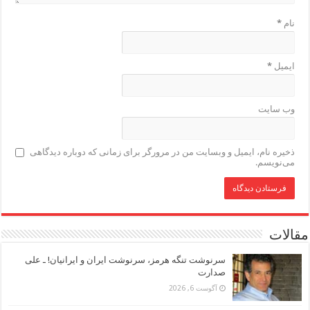
نام
*
ایمیل
*
وب‌ سایت
ذخیره نام، ایمیل و وبسایت من در مرورگر برای زمانی که دوباره دیدگاهی
می‌نویسم.
مقالات
سرنوشت تنگه هرمز، سرنوشت ایران و ایرانیان! ـ علی
صدارت
آگوست 6, 2026