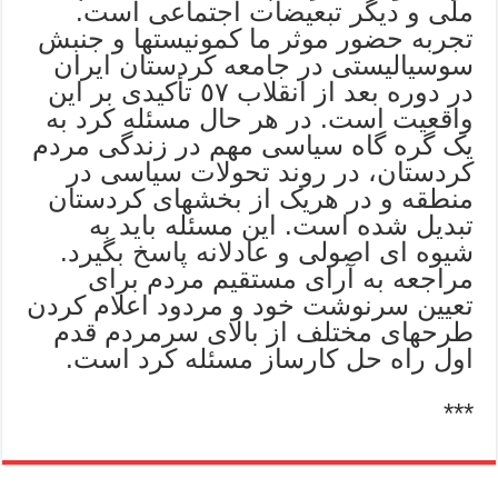
ملی و دیگر تبعیضات اجتماعی است.
تجربه حضور موثر ما کمونیستها و جنبش
سوسیالیستی در جامعه کردستان ایران
در دوره بعد از انقلاب ٥٧ تأکیدی بر این
واقعیت است. در هر حال مسئله کرد به
یک گره گاه سیاسی مهم در زندگی مردم
کردستان، در روند تحولات سیاسی در
منطقه و در هریک از بخشهای کردستان
تبدیل شده است. این مسئله باید به
شیوه ای اصولی و عادلانه پاسخ بگیرد.
مراجعه به آرای مستقیم مردم برای
تعیین سرنوشت خود و مردود اعلام کردن
طرحهای مختلف از بالای سرمردم قدم
اول راه حل کارساز مسئله کرد است.
***