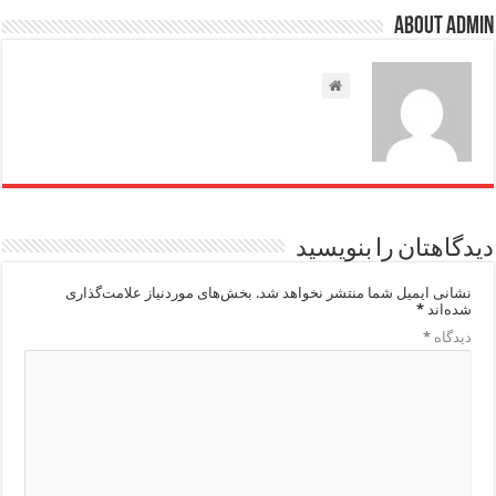
About admin
دیدگاهتان را بنویسید
نشانی ایمیل شما منتشر نخواهد شد.
بخش‌های موردنیاز علامت‌گذاری
شده‌اند
*
دیدگاه
*