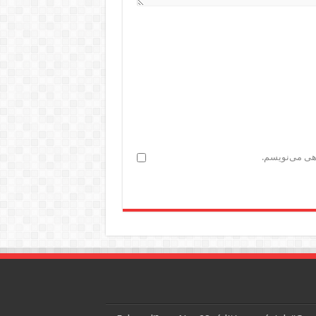
اهی می‌نویسم.