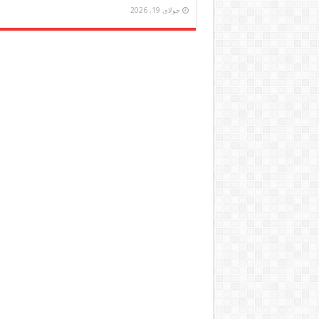
جولای 19, 2026