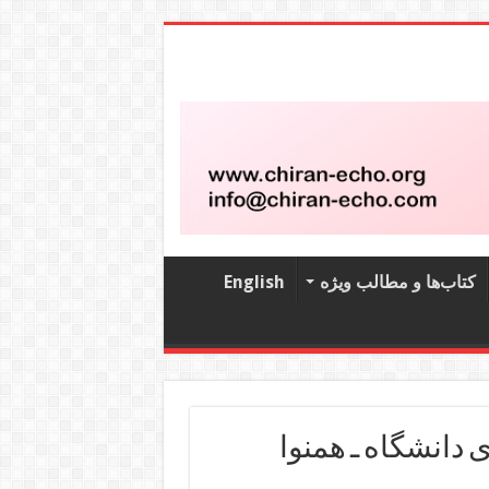
کتاب‌‌ها و مطالب ویژه
English