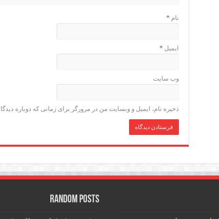
نام
*
ایمیل
*
وب‌ سایت
ذخیره نام، ایمیل و وبسایت من در مرورگر برای زمانی که دوباره دیدگ
Random Posts