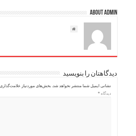
About admin
دیدگاهتان را بنویسید
نشانی ایمیل شما منتشر نخواهد شد.
بخش‌های موردنیاز علامت‌گذاری 
دیدگاه
*