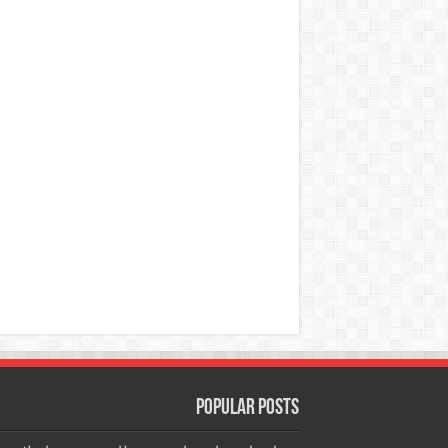
Popular Posts