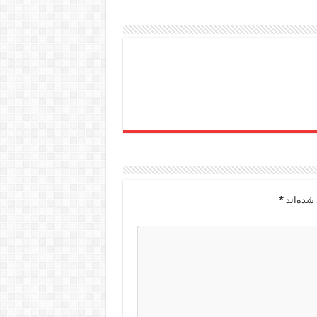
شده‌اند
*