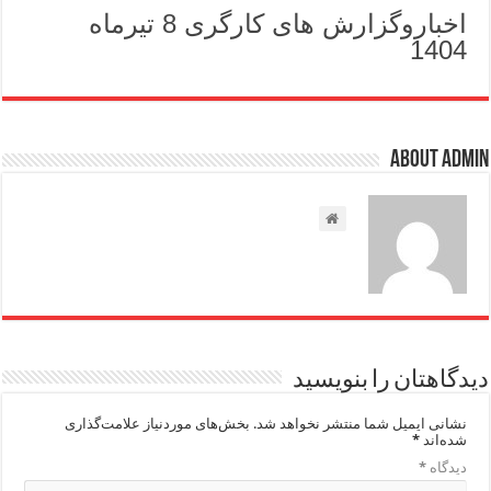
اخباروگزارش های کارگری 8 تیرماه
1404
About admin
دیدگاهتان را بنویسید
نشانی ایمیل شما منتشر نخواهد شد.
بخش‌های موردنیاز علامت‌گذاری
شده‌اند
*
دیدگاه
*