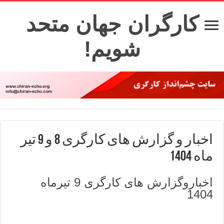
کارگران جهان متحد
شویم!
اخبار و گزارش های کارگری 8 و 9 تیر
ماه 1404
اخباروگزارش های کارگری 9 تیرماه
1404