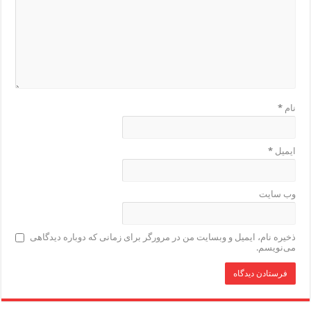
نام
*
ایمیل
*
وب‌ سایت
ذخیره نام، ایمیل و وبسایت من در مرورگر برای زمانی که دوباره دیدگاهی
می‌نویسم.