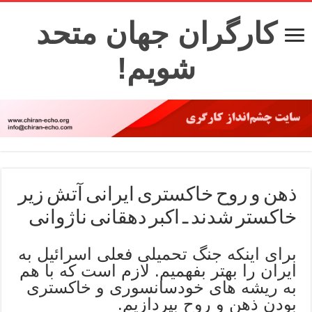
کارگران جهان متحد
شویم!
ذهن و روح خاکستری ایرانی آتش زیر
خاکستر شدند ـ اکبر دهقانی ناژوانی
برای اینکه جنگ تحمیلی فعلی اسرائیل به
ایران را بهتر بفهمیم. لازم است که با هم
به ریشه های خودسانسوری و خاکستری
بودن ذهن و روح بپردازیم.