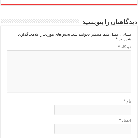
دیدگاهتان را بنویسید
نشانی ایمیل شما منتشر نخواهد شد.
بخش‌های موردنیاز علامت‌گذاری
شده‌اند
*
دیدگاه
*
نام
*
ایمیل
*