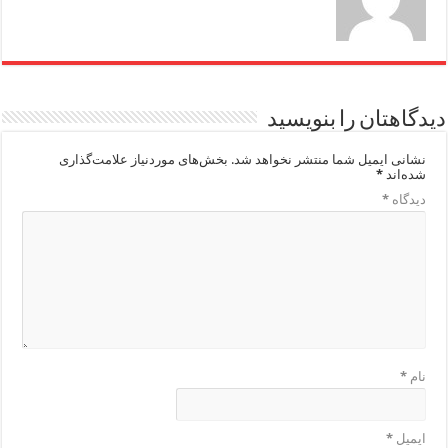
دیدگاهتان را بنویسید
نشانی ایمیل شما منتشر نخواهد شد.
بخش‌های موردنیاز علامت‌گذاری
شده‌اند
*
دیدگاه
*
نام
*
ایمیل
*