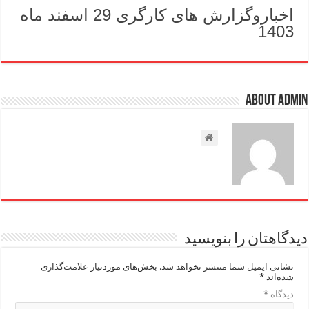
اخباروگزارش های کارگری 29 اسفند ماه
1403
About admin
دیدگاهتان را بنویسید
نشانی ایمیل شما منتشر نخواهد شد.
بخش‌های موردنیاز علامت‌گذاری
شده‌اند
*
دیدگاه
*