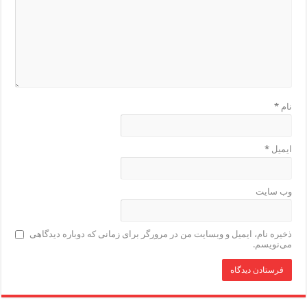
نام
*
ایمیل
*
وب‌ سایت
ذخیره نام، ایمیل و وبسایت من در مرورگر برای زمانی که دوباره دیدگاهی
می‌نویسم.