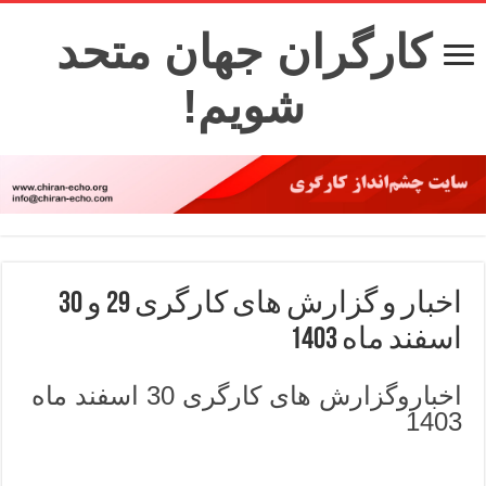
کارگران جهان متحد
شویم!
اخبار و گزارش های کارگری 29 و 30
اسفند ماه 1403
اخباروگزارش های کارگری 30 اسفند ماه
1403