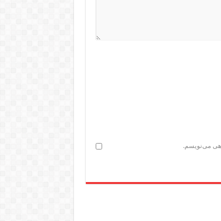
اهی می‌نویسم.