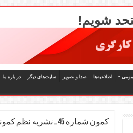
تحد شویم!
مومی
اطلاعیه‌ها
صدا و تصویر
سایت‌های دیگر
در باره ما
کمون شماره 45 ـ نشریه نظم کمونیستی