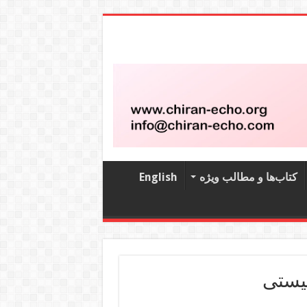
کتاب‌‌ها و مطالب ویژه
English