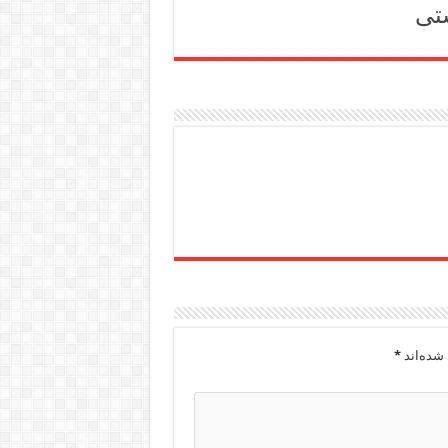
شده‌اند
*