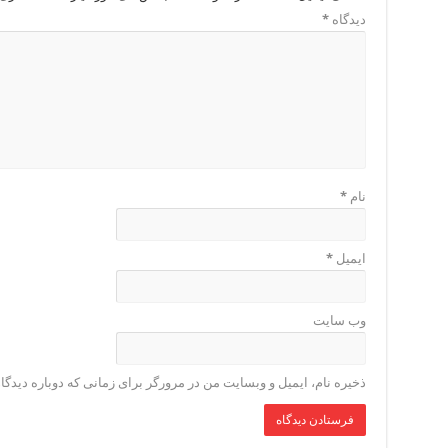
دیدگاه
*
نام
*
ایمیل
*
وب‌ سایت
ذخیره نام، ایمیل و وبسایت من در مرورگر برای زمانی که دوباره دیدگ