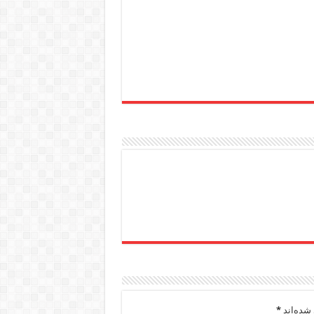
شده‌اند
*