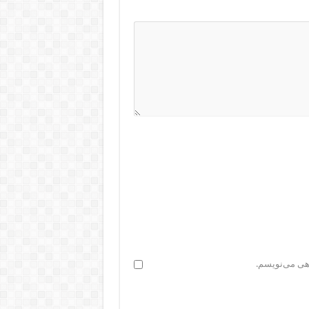
اهی می‌نویسم.