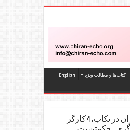
کتاب‌‌ها و مطالب ویژه
English
تیراندازی نیروی انتظامی به کارگران در تکاب، 4 کارگر
گری ـ حکمتیست