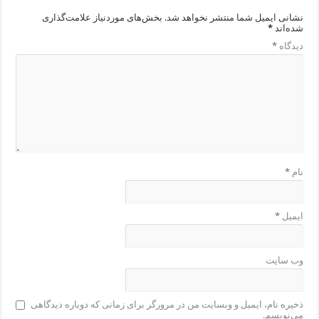
نشانی ایمیل شما منتشر نخواهد شد.
بخش‌های موردنیاز علامت‌گذاری
شده‌اند
*
دیدگاه
*
نام
*
ایمیل
*
وب‌ سایت
ذخیره نام، ایمیل و وبسایت من در مرورگر برای زمانی که دوباره دیدگاهی
می‌نویسم.