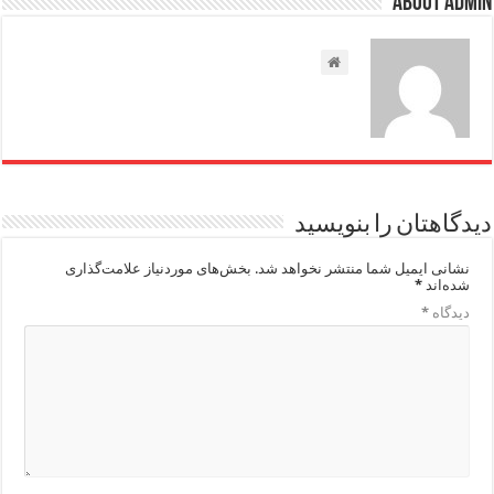
About admin
دیدگاهتان را بنویسید
نشانی ایمیل شما منتشر نخواهد شد.
بخش‌های موردنیاز علامت‌گذاری
شده‌اند
*
دیدگاه
*