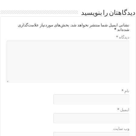
دیدگاهتان را بنویسید
نشانی ایمیل شما منتشر نخواهد شد.
بخش‌های موردنیاز علامت‌گذاری
شده‌اند
*
دیدگاه
*
نام
*
ایمیل
*
وب‌ سایت