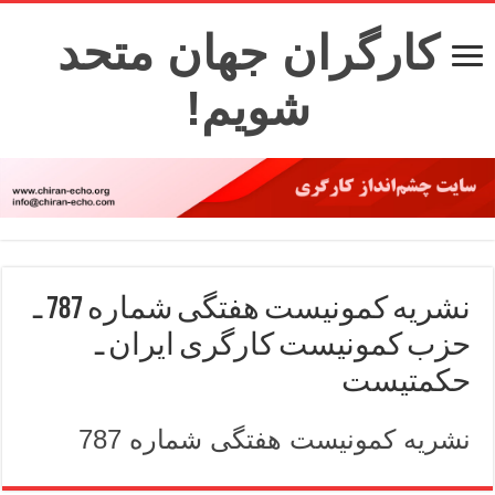
کارگران جهان متحد
شویم!
نشریه کمونیست هفتگی شماره 787 ـ
حزب کمونیست کارگری ایران ـ
حکمتیست
نشریه کمونیست هفتگی شماره 787