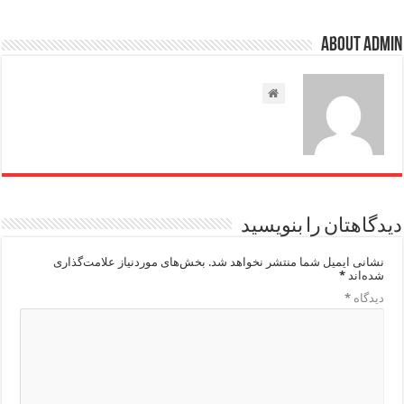
About admin
دیدگاهتان را بنویسید
نشانی ایمیل شما منتشر نخواهد شد.
بخش‌های موردنیاز علامت‌گذاری
شده‌اند
*
دیدگاه
*