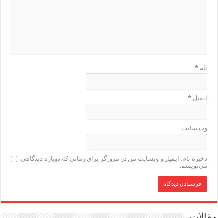
نام
*
ایمیل
*
وب‌ سایت
ذخیره نام، ایمیل و وبسایت من در مرورگر برای زمانی که دوباره دیدگاهی
می‌نویسم.
مقالات