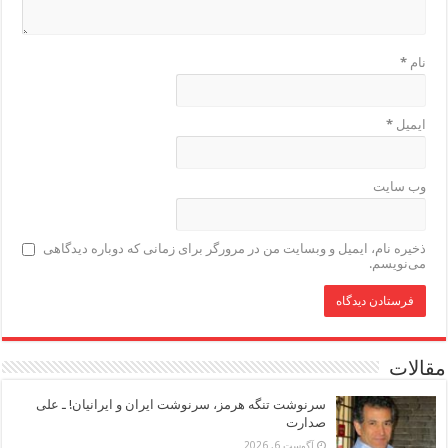
نام
*
ایمیل
*
وب‌ سایت
ذخیره نام، ایمیل و وبسایت من در مرورگر برای زمانی که دوباره دیدگاهی
می‌نویسم.
مقالات
سرنوشت تنگه هرمز، سرنوشت ایران و ایرانیان! ـ علی
صدارت
آگوست 6, 2026