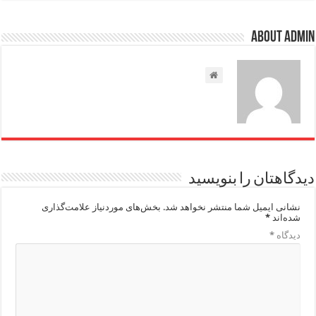
About admin
دیدگاهتان را بنویسید
نشانی ایمیل شما منتشر نخواهد شد.
بخش‌های موردنیاز علامت‌گذاری
شده‌اند
*
دیدگاه
*