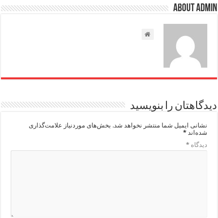
About admin
دیدگاهتان را بنویسید
نشانی ایمیل شما منتشر نخواهد شد.
بخش‌های موردنیاز علامت‌گذاری
شده‌اند
*
دیدگاه
*