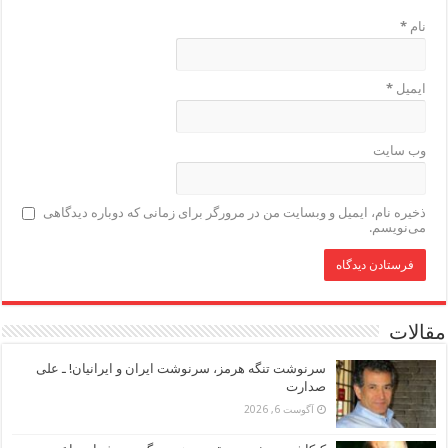
نام
*
ایمیل
*
وب‌ سایت
ذخیره نام، ایمیل و وبسایت من در مرورگر برای زمانی که دوباره دیدگاهی
می‌نویسم.
مقالات
سرنوشت تنگه هرمز، سرنوشت ایران و ایرانیان! ـ علی
صدارت
آگوست 6, 2026