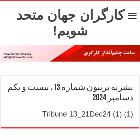
کارگران جهان متحد
شویم!
نشریه تریبون شماره 13، بیست و یکم
دسامبر 2024
Tribune 13_21Dec24 (1) (1)