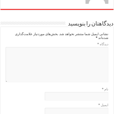
دیدگاهتان را بنویسید
نشانی ایمیل شما منتشر نخواهد شد.
بخش‌های موردنیاز علامت‌گذاری
شده‌اند
*
دیدگاه
*
نام
*
ایمیل
*