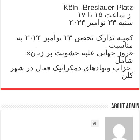
Köln- Breslauer Platz
از ساعت ۱۵ تا ۱۷
شنبه ۲۳ نوامبر ۲۰۲۴
کمیته تدارک تحصن ۲۳ نوامبر ۲۰۲۴ به
مناسبت
«روز جهانی علیه خشونت بر زنان»
شامل
احزاب ونهادهای دمکراتیک فعال در شهر
کلن
About admin