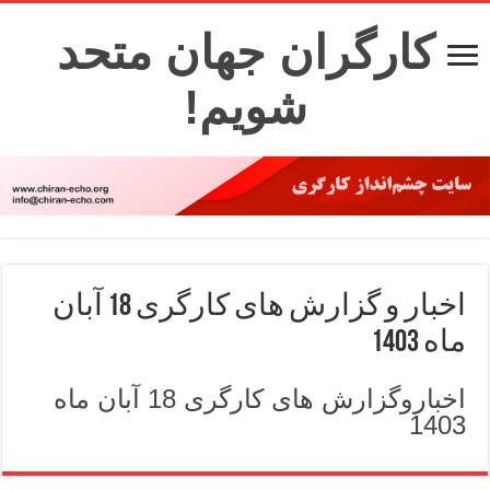
کارگران جهان متحد
شویم!
اخبار و گزارش های کارگری 18 آبان
ماه 1403
اخباروگزارش های کارگری 18 آبان ماه
1403