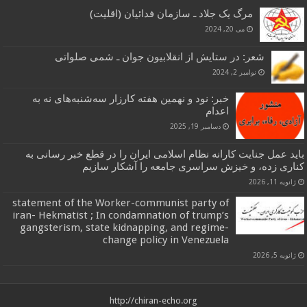
مرگ یک جلاد ـ سازمان فدائیان (اقلیت)
می 20, 2024
شعر: در ستایش از انقلابیون جوان ـ شمی صلواتی
نوامبر 2, 2024
خبر: نود و نهمین هفته کارزار سه‌شنبه‌های نه به
اعدام
دسامبر 19, 2025
باید عمل جنایت کارانه نظام اسلامی ایران را در قطع خبر رسانی به
کناری زده، و خیزش سراسری جامعه را آشکار سازیم
ژانویه 11, 2026
statement of the Worker-communist party of
iran- Hekmatist ; In condamnation of trump’s
gangsterism, state kidnapping, and regime-
change policy in Venezuela
ژانویه 5, 2026
http://chiran-echo.org