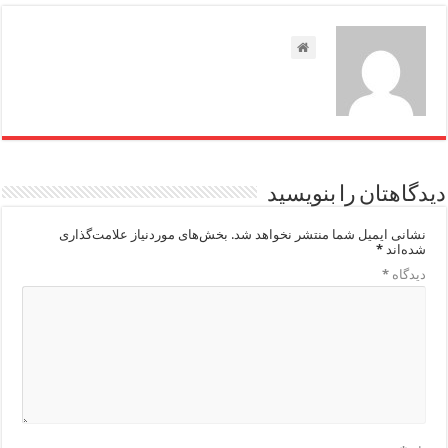
دیدگاهتان را بنویسید
نشانی ایمیل شما منتشر نخواهد شد.
بخش‌های موردنیاز علامت‌گذاری
شده‌اند
*
دیدگاه
*