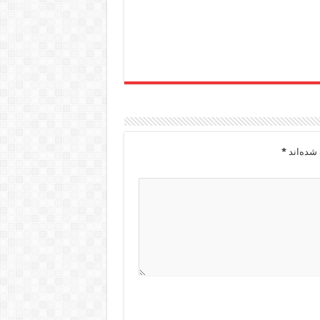
شده‌اند
*