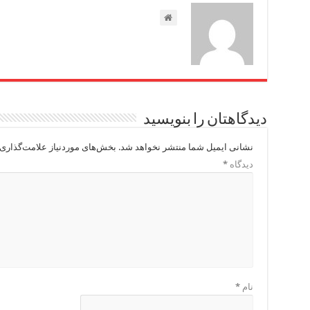
دیدگاهتان را بنویسید
نشانی ایمیل شما منتشر نخواهد شد.
بخش‌های موردنیاز علامت‌گذاری 
دیدگاه
*
نام
*