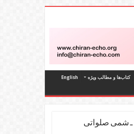
کتاب‌‌ها و مطالب ویژه
English
 ـ شمی صلواتی