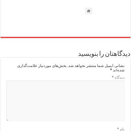
دیدگاهتان را بنویسید
نشانی ایمیل شما منتشر نخواهد شد.
بخش‌های موردنیاز علامت‌گذاری
شده‌اند
*
دیدگاه
*
نام
*