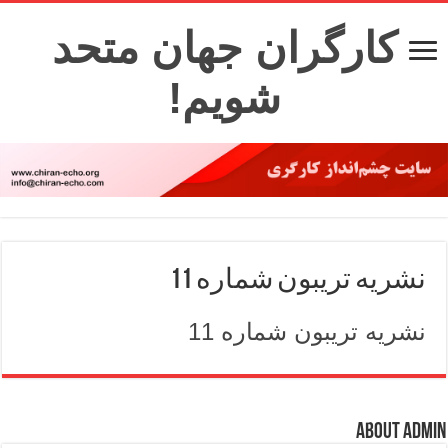
کارگران جهان متحد
شویم!
نشریه تریبون شماره 11
نشریه تریبون شماره 11
About admin