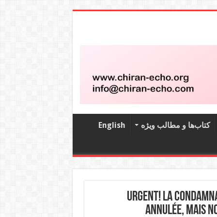
کتاب‌‌ها و مطالب ویژه
English
Urgent! la condamna
annulée, mais no