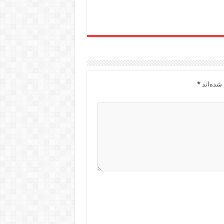
شده‌اند
*