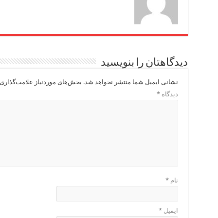
دیدگاهتان را بنویسید
نشانی ایمیل شما منتشر نخواهد شد.
بخش‌های موردنیاز علامت‌گذاری 
دیدگاه
*
نام
*
ایمیل
*