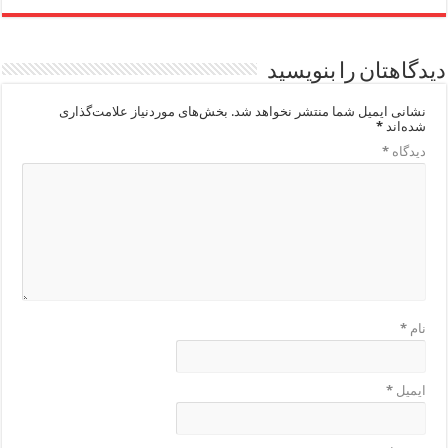
دیدگاهتان را بنویسید
نشانی ایمیل شما منتشر نخواهد شد.
بخش‌های موردنیاز علامت‌گذاری
شده‌اند
*
دیدگاه
*
نام
*
ایمیل
*