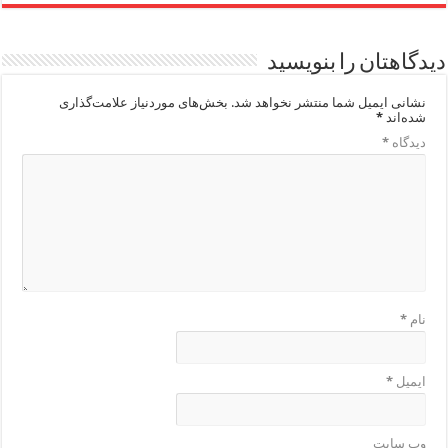
دیدگاهتان را بنویسید
نشانی ایمیل شما منتشر نخواهد شد.
بخش‌های موردنیاز علامت‌گذاری
شده‌اند
*
دیدگاه
*
نام
*
ایمیل
*
وب‌ سایت