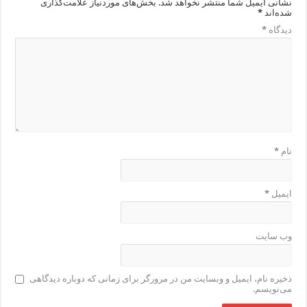
نشانی ایمیل شما منتشر نخواهد شد.
بخش‌های موردنیاز علامت‌گذاری
شده‌اند
*
دیدگاه
*
نام
*
ایمیل
*
وب‌ سایت
ذخیره نام، ایمیل و وبسایت من در مرورگر برای زمانی که دوباره دیدگاهی
می‌نویسم.