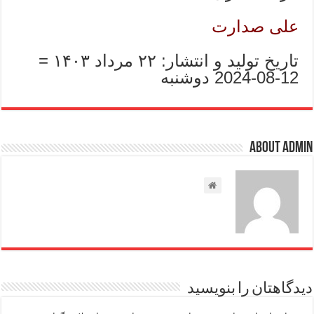
علی صدارت
تاریخ تولید و انتشار: ۲۲ مرداد ۱۴۰۳ =
12-08-2024 دوشنبه
About admin
دیدگاهتان را بنویسید