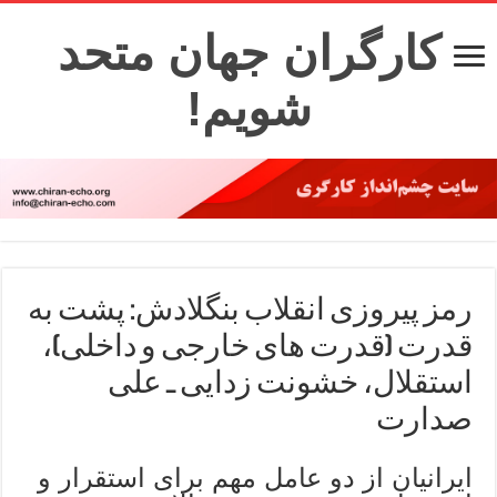
کارگران جهان متحد
شویم!
رمز پیروزی انقلاب بنگلادش: پشت به
قدرت (قدرت های خارجی و داخلی)،
استقلال، خشونت زدایی ـ علی
صدارت
ایرانیان از دو عامل مهم برای استقرار و