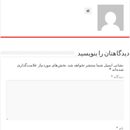
دیدگاهتان را بنویسید
نشانی ایمیل شما منتشر نخواهد شد.
بخش‌های موردنیاز علامت‌گذاری
شده‌اند
*
دیدگاه
*
نام
*