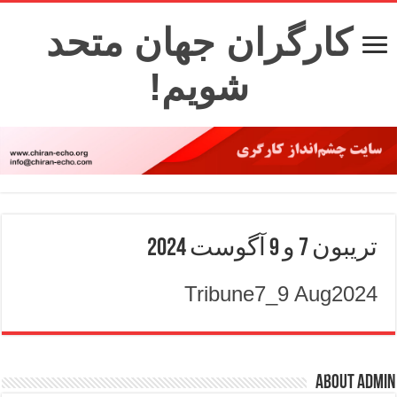
کارگران جهان متحد
شویم!
تریبون 7 و 9 آگوست 2024
Tribune7_9 Aug2024
About admin