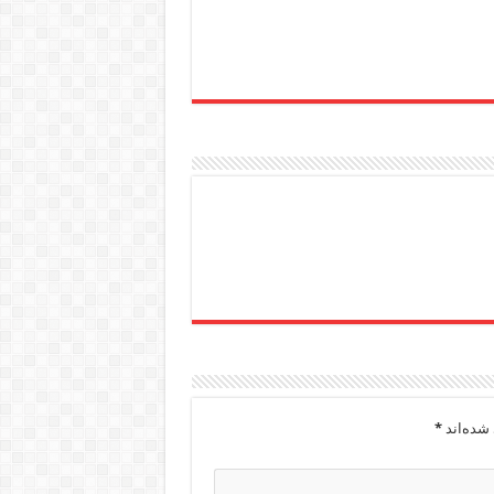
شده‌اند
*