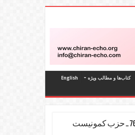
کتاب‌‌ها و مطالب ویژه
English
نشریه کمونیست هفتگی شماره 761 ـ حزب کمونیست