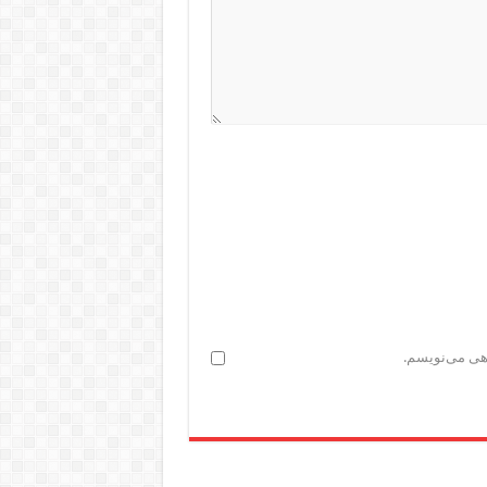
اهی می‌نویسم.