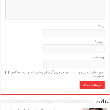
نام
*
ایمیل
*
وب‌ سایت
ذخیره نام، ایمیل و وبسایت من در مرورگر برای زمانی که دوباره دیدگاهی
می‌نویسم.
مقالات