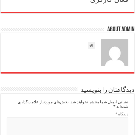
About admin
دیدگاهتان را بنویسید
نشانی ایمیل شما منتشر نخواهد شد.
بخش‌های موردنیاز علامت‌گذاری
شده‌اند
*
دیدگاه
*