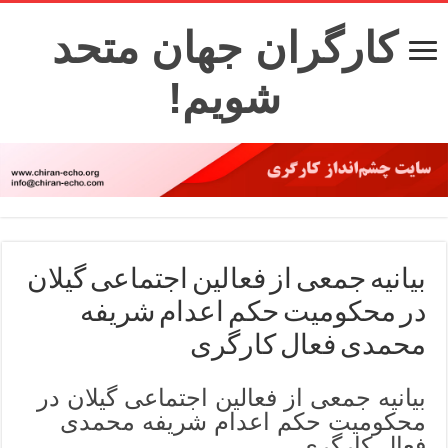
کارگران جهان متحد
شویم!
بیانیه جمعی از فعالین اجتماعی گیلان
در محکومیت حکم اعدام شریفه
محمدی فعال کارگری
بیانیه جمعی از فعالین اجتماعی گیلان در
محکومیت حکم اعدام شریفه محمدی
فعال کارگری