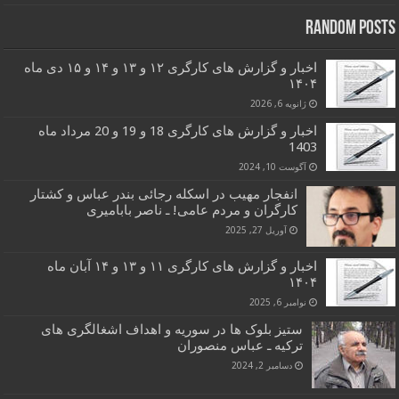
Random Posts
اخبار و گزارش های کارگری ۱۲ و ۱۳ و ۱۴ و ۱۵ دی ماه
۱۴۰۴
ژانویه 6, 2026
اخبار و گزارش های کارگری 18 و 19 و 20 مرداد ماه
1403
آگوست 10, 2024
انفجار مهیب در اسکله رجائی بندر عباس و کشتار
کارگران و مردم عامی! ـ ناصر بابامیری
آوریل 27, 2025
اخبار و گزارش های کارگری ۱۱ و ۱۳ و ۱۴ آبان ماه
۱۴۰۴
نوامبر 6, 2025
ستیز بلوک ها در سوریه و اهداف اشغالگری های
ترکیه ـ عباس منصوران
دسامبر 2, 2024