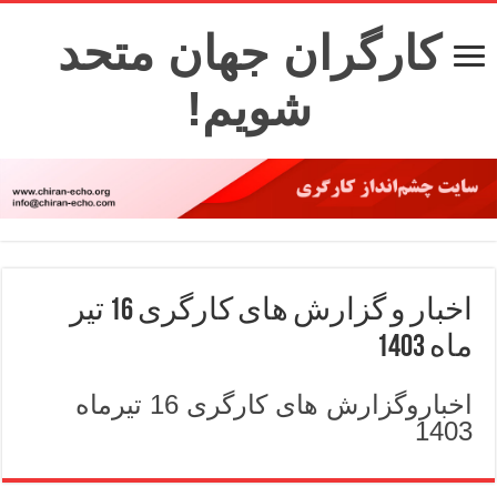
کارگران جهان متحد
شویم!
اخبار و گزارش های کارگری 16 تیر
ماه 1403
اخباروگزارش های کارگری 16 تیرماه
1403