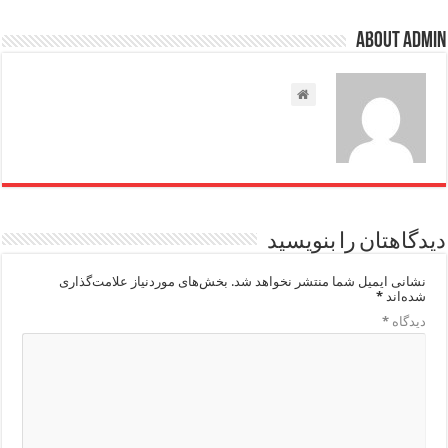
About admin
دیدگاهتان را بنویسید
نشانی ایمیل شما منتشر نخواهد شد.
بخش‌های موردنیاز علامت‌گذاری
شده‌اند
*
دیدگاه
*