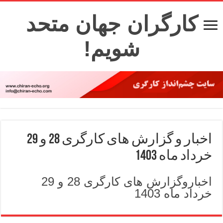
کارگران جهان متحد
شویم!
اخبار و گزارش های کارگری 28 و 29
خرداد ماه 1403
اخباروگزارش های کارگری 28 و 29
خرداد ماه 1403