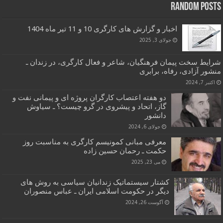
Random Posts
اخبار و گزارش های کارگری 10 و 11 تیر ماه 1404
جولای 3, 2025
شرایط سخت پیمان فرهنگیان، شاعر و فعال کارگری، در زندان ـ
منشور آزادی، رفاه، برابری
اکتبر 7, 2024
دو هفته اعتصاب کارگران پروژه ای و پیمانی نفت و
گاز، اتحاد و پیشروی در گرو چیست؟ ـ سیاوش
دانشور
جولای 6, 2024
معرفی مبانی کمونیسم کارگری به مناسبت روز
حکمت ـ رحمان حسین زاده
می 23, 2025
کشتار سیستماتیک زندانیان سیاسی به روش های
دیگر در حکومت اسلامی ایران ـ عباس منصوران
آگوست 26, 2024