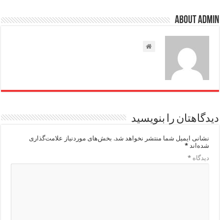
About admin
دیدگاهتان را بنویسید
نشانی ایمیل شما منتشر نخواهد شد.
بخش‌های موردنیاز علامت‌گذاری
شده‌اند
*
دیدگاه
*